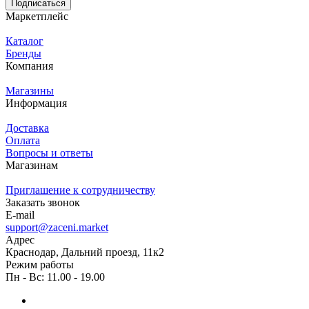
Подписаться
Маркетплейс
Каталог
Бренды
Компания
Магазины
Информация
Доставка
Оплата
Вопросы и ответы
Магазинам
Приглашение к сотрудничеству
Заказать звонок
E-mail
support@zaceni.market
Адрес
Краснодар, Дальний проезд, 11к2
Режим работы
Пн - Вс: 11.00 - 19.00