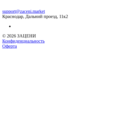
support@zaceni.market
Краснодар, Дальний проезд, 11к2
© 2026 ЗАЦЕНИ
Конфиденциальность
Оферта