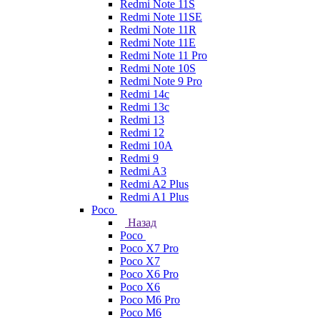
Redmi Note 11S
Redmi Note 11SE
Redmi Note 11R
Redmi Note 11E
Redmi Note 11 Pro
Redmi Note 10S
Redmi Note 9 Pro
Redmi 14c
Redmi 13c
Redmi 13
Redmi 12
Redmi 10A
Redmi 9
Redmi A3
Redmi A2 Plus
Redmi A1 Plus
Poco
Назад
Poco
Poco X7 Pro
Poco X7
Poco X6 Pro
Poco X6
Poco M6 Pro
Poco M6