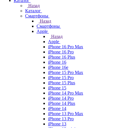
Каталог
Назад
Каталог
Смартфоны
Назад
Смартфоны
Apple
Назад
Apple
iPhone 16 Pro Max
iPhone 16 Pro
iPhone 16 Plus
iPhone 16
iPhone 16e
iPhone 15 Pro Max
iPhone 15 Pro
iPhone 15 Plus
iPhone 15
iPhone 14 Pro Max
iPhone 14 Pro
iPhone 14 Plus
iPhone 14
iPhone 13 Pro Max
iPhone 13 Pro
iPhone 13