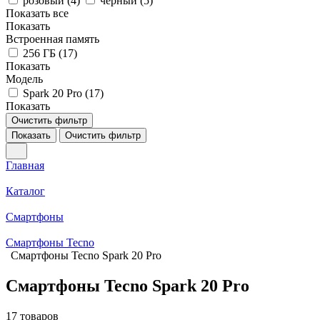
розовый (
4
)
черный (
5
)
Показать все
Показать
Встроенная память
256 ГБ (
17
)
Показать
Модель
Spark 20 Pro (
17
)
Показать
Очистить фильтр
Показать
Очистить фильтр
Главная
Каталог
Смартфоны
Смартфоны Tecno
Смартфоны Tecno Spark 20 Pro
Смартфоны Tecno Spark 20 Pro
17 товаров