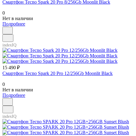
Смартфон Tecno Spark 20 Pro 8/256Gb Moonlit Black
0
Нет в наличии
Подробнее
indexIQ
15 490 ₽
Смартфон Tecno Spark 20 Pro 12/256Gb Moonlit Black
0
Нет в наличии
Подробнее
indexIQ