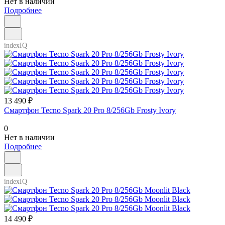
Нет в наличии
Подробнее
indexIQ
13 490 ₽
Смартфон Tecno Spark 20 Pro 8/256Gb Frosty Ivory
0
Нет в наличии
Подробнее
indexIQ
14 490 ₽