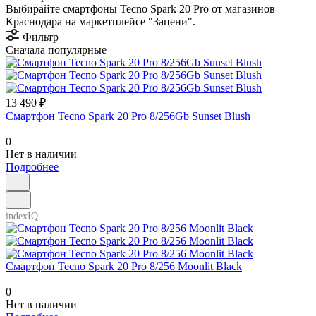
Выбирайте смартфоны Tecno Spark 20 Pro от магазинов
Краснодара на маркетплейсе "Зацени".
Фильтр
Сначала популярные
13 490 ₽
Смартфон Tecno Spark 20 Pro 8/256Gb Sunset Blush
0
Нет в наличии
Подробнее
indexIQ
Смартфон Tecno Spark 20 Pro 8/256 Moonlit Black
0
Нет в наличии