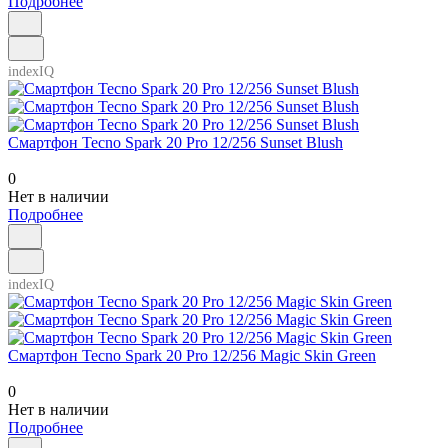
Подробнее
indexIQ
Смартфон Tecno Spark 20 Pro 12/256 Sunset Blush
0
Нет в наличии
Подробнее
indexIQ
Смартфон Tecno Spark 20 Pro 12/256 Magic Skin Green
0
Нет в наличии
Подробнее