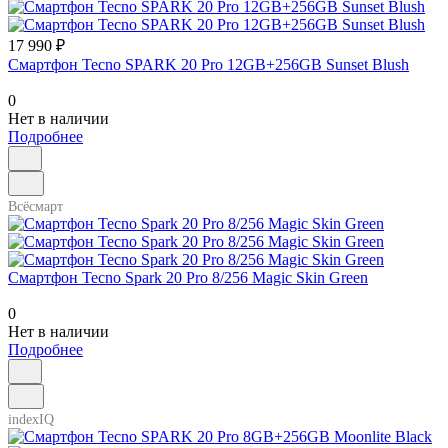
17 990 ₽
Смартфон Tecno SPARK 20 Pro 12GB+256GB Sunset Blush
0
Нет в наличии
Подробнее
Всёсмарт
Смартфон Tecno Spark 20 Pro 8/256 Magic Skin Green
0
Нет в наличии
Подробнее
indexIQ