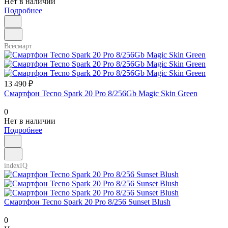
Нет в наличии
Подробнее
Всёсмарт
13 490 ₽
Смартфон Tecno Spark 20 Pro 8/256Gb Magic Skin Green
0
Нет в наличии
Подробнее
indexIQ
Смартфон Tecno Spark 20 Pro 8/256 Sunset Blush
0