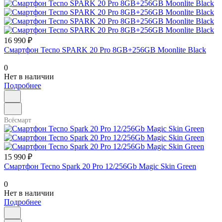
16 990 ₽
Смартфон Tecno SPARK 20 Pro 8GB+256GB Moonlite Black
0
Нет в наличии
Подробнее
Всёсмарт
15 990 ₽
Смартфон Tecno Spark 20 Pro 12/256Gb Magic Skin Green
0
Нет в наличии
Подробнее