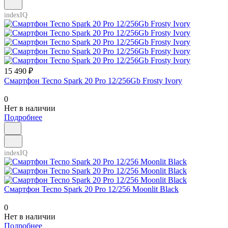
indexIQ
15 490 ₽
Смартфон Tecno Spark 20 Pro 12/256Gb Frosty Ivory
0
Нет в наличии
Подробнее
indexIQ
Смартфон Tecno Spark 20 Pro 12/256 Moonlit Black
0
Нет в наличии
Подробнее