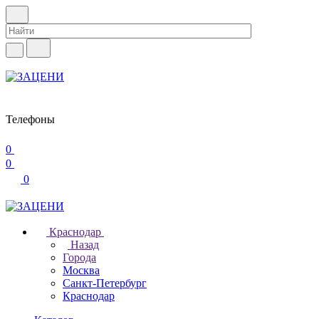
Телефоны
0
0
0
Краснодар
Назад
Города
Москва
Санкт-Петербург
Краснодар