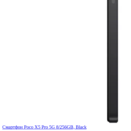
Смартфон Poco X5 Pro 5G 8/256GB, Black