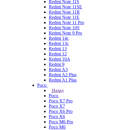
Redmi Note 11S
Redmi Note 11SE
Redmi Note 11R
Redmi Note 11E
Redmi Note 11 Pro
Redmi Note 10S
Redmi Note 9 Pro
Redmi 14c
Redmi 13c
Redmi 13
Redmi 12
Redmi 10A
Redmi 9
Redmi A3
Redmi A2 Plus
Redmi A1 Plus
Poco
Назад
Poco
Poco X7 Pro
Poco X7
Poco X6 Pro
Poco X6
Poco M6 Pro
Poco M6