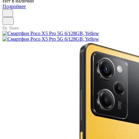
Нет в наличии
Подробнее
Dr. Store