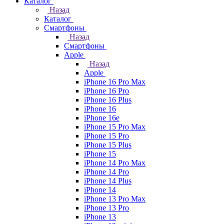
Каталог
Назад
Каталог
Смартфоны
Назад
Смартфоны
Apple
Назад
Apple
iPhone 16 Pro Max
iPhone 16 Pro
iPhone 16 Plus
iPhone 16
iPhone 16e
iPhone 15 Pro Max
iPhone 15 Pro
iPhone 15 Plus
iPhone 15
iPhone 14 Pro Max
iPhone 14 Pro
iPhone 14 Plus
iPhone 14
iPhone 13 Pro Max
iPhone 13 Pro
iPhone 13