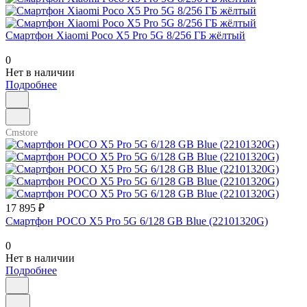
Смартфон Xiaomi Poco X5 Pro 5G 8/256 ГБ жёлтый
0
Нет в наличии
Подробнее
Cmstore
17 895 ₽
Смартфон POCO X5 Pro 5G 6/128 GB Blue (22101320G)
0
Нет в наличии
Подробнее