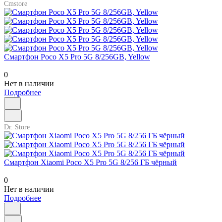
Cmstore
Смартфон Poco X5 Pro 5G 8/256GB, Yellow
0
Нет в наличии
Подробнее
Dr. Store
Смартфон Xiaomi Poco X5 Pro 5G 8/256 ГБ чёрный
0
Нет в наличии
Подробнее