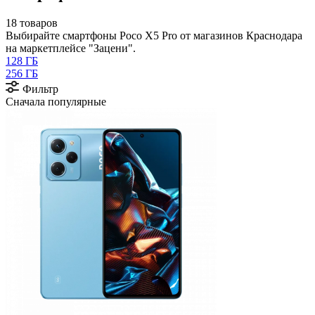
18 товаров
Выбирайте смартфоны Poco X5 Pro от магазинов Краснодара
на маркетплейсе "Зацени".
128 ГБ
256 ГБ
Фильтр
Сначала популярные