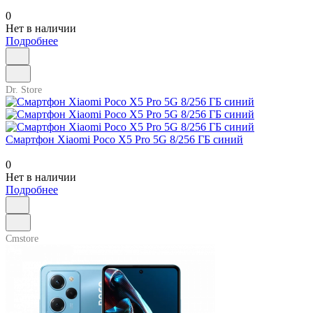
0
Нет в наличии
Подробнее
Dr. Store
Смартфон Xiaomi Poco X5 Pro 5G 8/256 ГБ синий
0
Нет в наличии
Подробнее
Cmstore