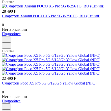
Dicentre
28 490 ₽
Смартфон Xiaomi POCO X5 Pro 5G 8/256 ГБ, RU (Синий)
0
Нет в наличии
Подробнее
Dicentre
22 490 ₽
Смартфон Poco X5 Pro 5G 6/128Gb Yellow Global (NFC)
0
Нет в наличии
Подробнее