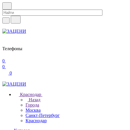
Телефоны
0
0
0
Краснодар
Назад
Города
Москва
Санкт-Петербург
Краснодар