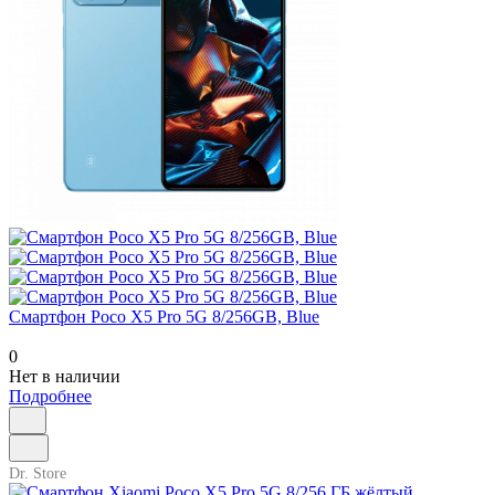
Смартфон Poco X5 Pro 5G 8/256GB, Blue
0
Нет в наличии
Подробнее
Dr. Store