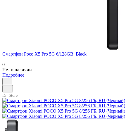
Смартфон Poco X5 Pro 5G 6/128GB, Black
0
Нет в наличии
Подробнее
Dr. Store