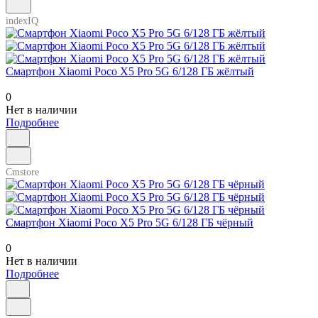
indexIQ
Смартфон Xiaomi Poco X5 Pro 5G 6/128 ГБ жёлтый
0
Нет в наличии
Подробнее
Cmstore
Смартфон Xiaomi Poco X5 Pro 5G 6/128 ГБ чёрный
0
Нет в наличии
Подробнее