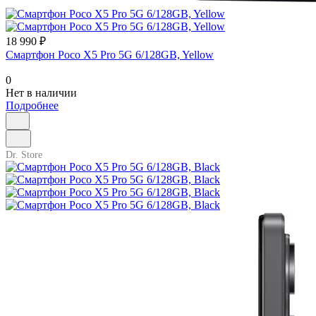
18 990 ₽
Смартфон Poco X5 Pro 5G 6/128GB, Yellow
0
Нет в наличии
Подробнее
Dr. Store