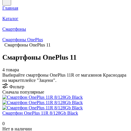
Главная
Каталог
Смартфоны
Смартфоны OnePlus
Смартфоны OnePlus 11
Смартфоны OnePlus 11
4 товара
Выбирайте смартфоны OnePlus 11R от магазинов Краснодара
на маркетплейсе "Зацени".
Фильтр
Сначала популярные
Смартфон OnePlus 11R 8/128Gb Black
0
Нет в наличии