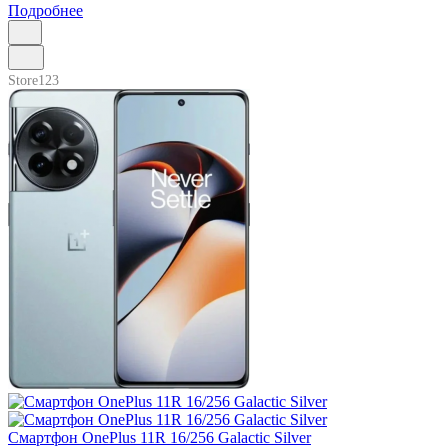
Подробнее
Store123
Смартфон OnePlus 11R 16/256 Galactic Silver