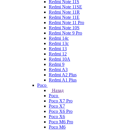
Redmi Note 11S
Redmi Note 11SE
Redmi Note 11R
Redmi Note 11E
Redmi Note 11 Pro
Redmi Note 10S
Redmi Note 9 Pro
Redmi 14c
Redmi 13c
Redmi 13
Redmi 12
Redmi 10A
Redmi 9
Redmi A3
Redmi A2 Plus
Redmi A1 Plus
Poco
Назад
Poco
Poco X7 Pro
Poco X7
Poco X6 Pro
Poco X6
Poco M6 Pro
Poco M6