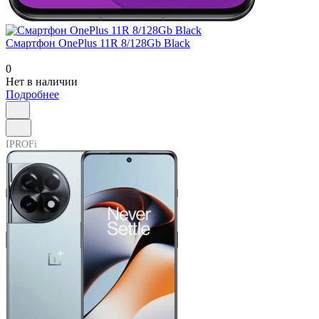
Смартфон OnePlus 11R 8/128Gb Black
0
Нет в наличии
Подробнее
IPROFi