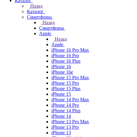
Каталог
Назад
Каталог
Смартфоны
Назад
Смартфоны
Apple
Назад
Apple
iPhone 16 Pro Max
iPhone 16 Pro
iPhone 16 Plus
iPhone 16
iPhone 16e
iPhone 15 Pro Max
iPhone 15 Pro
iPhone 15 Plus
iPhone 15
iPhone 14 Pro Max
iPhone 14 Pro
iPhone 14 Plus
iPhone 14
iPhone 13 Pro Max
iPhone 13 Pro
iPhone 13