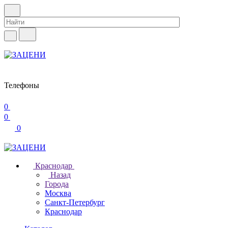
Телефоны
0
0
0
Краснодар
Назад
Города
Москва
Санкт-Петербург
Краснодар