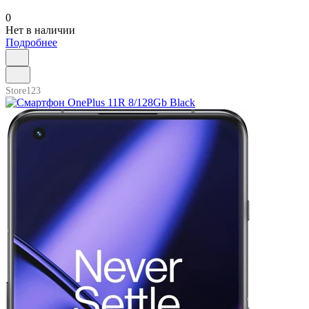
0
Нет в наличии
Подробнее
Store123