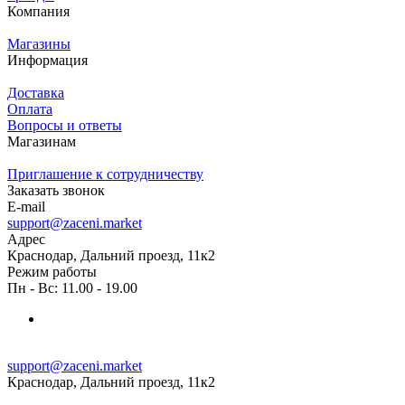
Компания
Магазины
Информация
Доставка
Оплата
Вопросы и ответы
Магазинам
Приглашение к сотрудничеству
Заказать звонок
E-mail
support@zaceni.market
Адрес
Краснодар, Дальний проезд, 11к2
Режим работы
Пн - Вс: 11.00 - 19.00
support@zaceni.market
Краснодар, Дальний проезд, 11к2