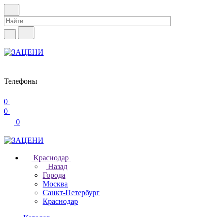
Телефоны
0
0
0
Краснодар
Назад
Города
Москва
Санкт-Петербург
Краснодар