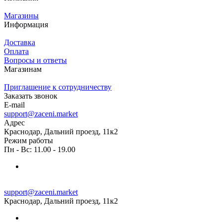
Магазины
Информация
Доставка
Оплата
Вопросы и ответы
Магазинам
Приглашение к сотрудничеству
Заказать звонок
E-mail
support@zaceni.market
Адрес
Краснодар, Дальний проезд, 11к2
Режим работы
Пн - Вс: 11.00 - 19.00
support@zaceni.market
Краснодар, Дальний проезд, 11к2