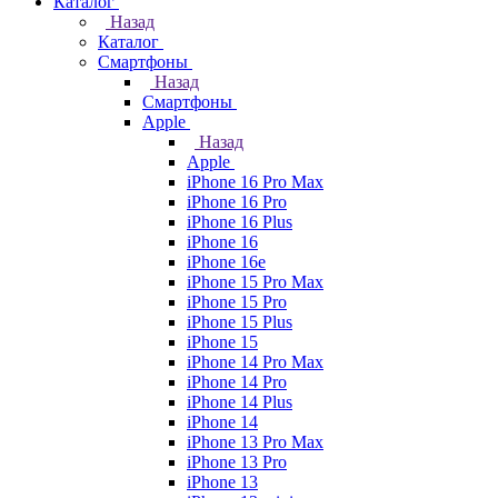
Каталог
Назад
Каталог
Смартфоны
Назад
Смартфоны
Apple
Назад
Apple
iPhone 16 Pro Max
iPhone 16 Pro
iPhone 16 Plus
iPhone 16
iPhone 16e
iPhone 15 Pro Max
iPhone 15 Pro
iPhone 15 Plus
iPhone 15
iPhone 14 Pro Max
iPhone 14 Pro
iPhone 14 Plus
iPhone 14
iPhone 13 Pro Max
iPhone 13 Pro
iPhone 13