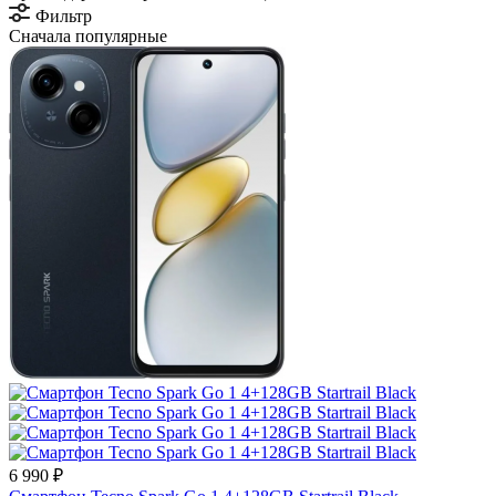
Фильтр
Сначала популярные
6 990 ₽