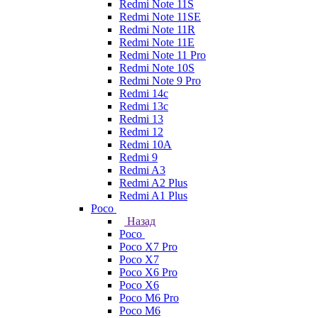
Redmi Note 11S
Redmi Note 11SE
Redmi Note 11R
Redmi Note 11E
Redmi Note 11 Pro
Redmi Note 10S
Redmi Note 9 Pro
Redmi 14c
Redmi 13c
Redmi 13
Redmi 12
Redmi 10A
Redmi 9
Redmi A3
Redmi A2 Plus
Redmi A1 Plus
Poco
Назад
Poco
Poco X7 Pro
Poco X7
Poco X6 Pro
Poco X6
Poco M6 Pro
Poco M6