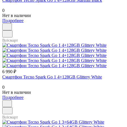
Смартфон Tecno Spark Go 1 4+128GB Startrail Black
0
Нет в наличии
Подробнее
Всёсмарт
6 990 ₽
Смартфон Tecno Spark Go 1 4+128GB Glittery White
0
Нет в наличии
Подробнее
Всёсмарт