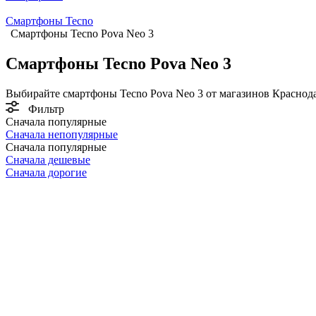
Смартфоны Tecno
Смартфоны Tecno Pova Neo 3
Смартфоны Tecno Pova Neo 3
Выбирайте смартфоны Tecno Pova Neo 3 от магазинов Краснода
Фильтр
Сначала популярные
Сначала непопулярные
Сначала популярные
Сначала дешевые
Сначала дорогие