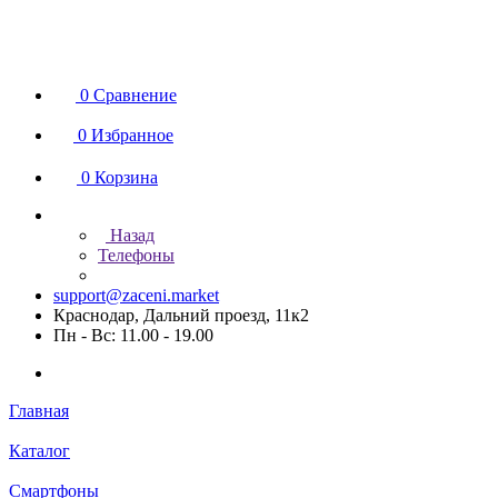
0
Сравнение
0
Избранное
0
Корзина
Назад
Телефоны
support@zaceni.market
Краснодар, Дальний проезд, 11к2
Пн - Вс: 11.00 - 19.00
Главная
Каталог
Смартфоны