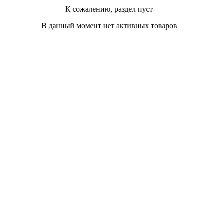
К сожалению, раздел пуст
В данный момент нет активных товаров