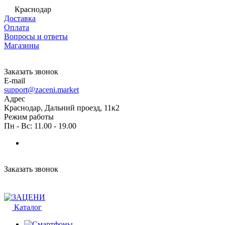
Краснодар
Доставка
Оплата
Вопросы и ответы
Магазины
Заказать звонок
E-mail
support@zaceni.market
Адрес
Краснодар, Дальний проезд, 11к2
Режим работы
Пн - Вс: 11.00 - 19.00
Заказать звонок
Каталог