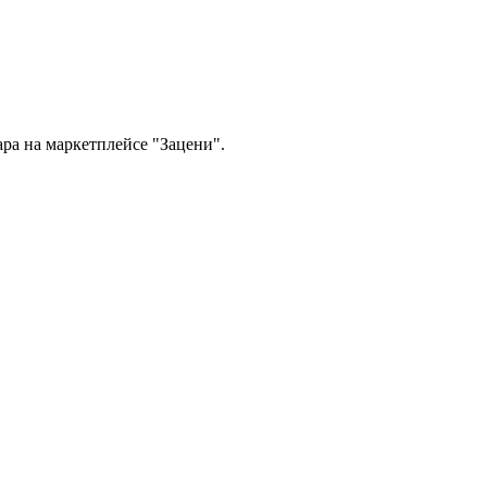
ра на маркетплейсе "Зацени".