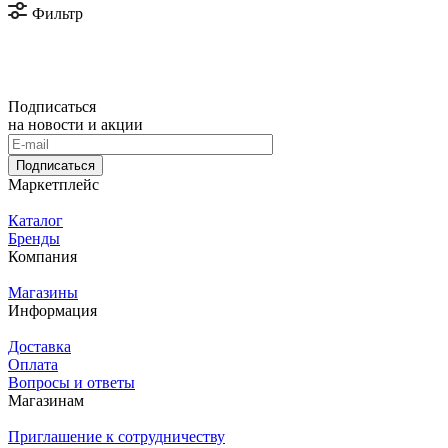
Фильтр
Подписаться
на новости и акции
Подписаться
Маркетплейс
Каталог
Бренды
Компания
Магазины
Информация
Доставка
Оплата
Вопросы и ответы
Магазинам
Приглашение к сотрудничеству